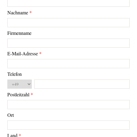
Nachname
Firmenname
E-Mail-Adresse
Telefon
Postleitzahl
Ort
Land