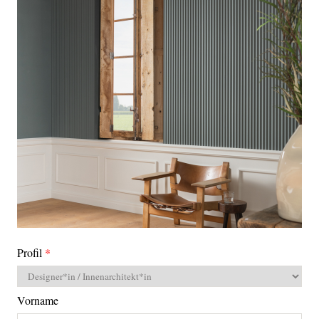
Profil
Vorname