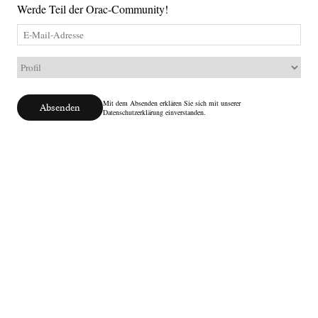
Werde Teil der Orac-Community!
Mit dem Absenden erklären Sie sich mit unserer
Absenden
Datenschutzerklärung einverstanden.