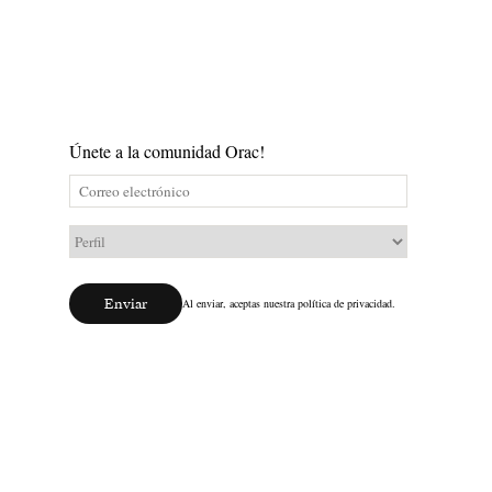
Únete a la comunidad Orac!
Enviar
Al enviar, aceptas nuestra política de privacidad.